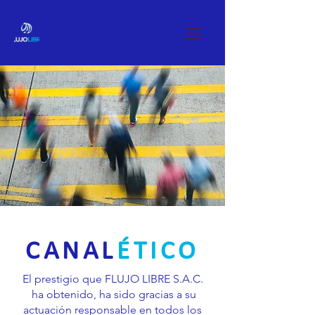
CANAL
ÉTICO
El prestigio que FLUJO LIBRE S.A.C.
ha obtenido, ha sido gracias a su
actuación responsable en todos los