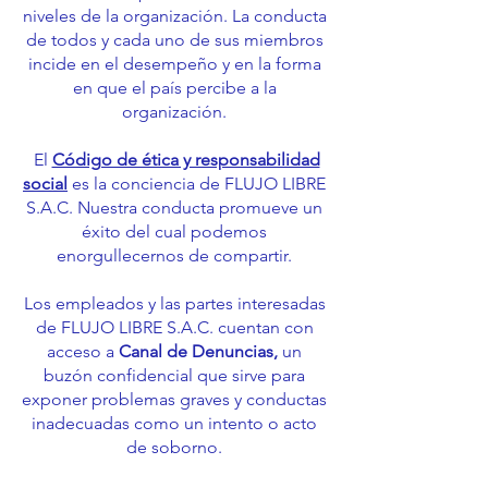
niveles de la organización. La conducta
de todos y cada uno de sus miembros
incide en el desempeño y en la forma
en que el país percibe a la
organización.
El
Código de ética y responsabilidad
social
es la conciencia de FLUJO LIBRE
S.A.C. Nuestra conducta promueve un
éxito del cual podemos
enorgullecernos de compartir.
Los empleados y las partes interesadas
de FLUJO LIBRE S.A.C. cuentan con
acceso a
Canal de Denuncias,
un
buzón confidencial que sirve para
exponer problemas graves y conductas
inadecuadas como un intento o acto
de soborno.