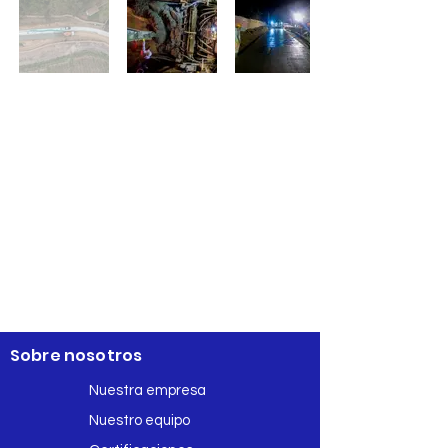
Sobre nosotros
Nuestra empresa
Nuestro equipo