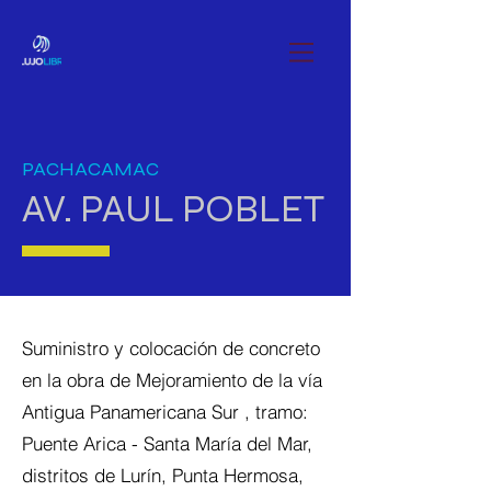
PACHACAMAC
AV. PAUL POBLET
Suministro y colocación de concreto
en la obra de Mejoramiento de la vía
Antigua Panamericana Sur , tramo:
Puente Arica - Santa María del Mar,
distritos de Lurín, Punta Hermosa,